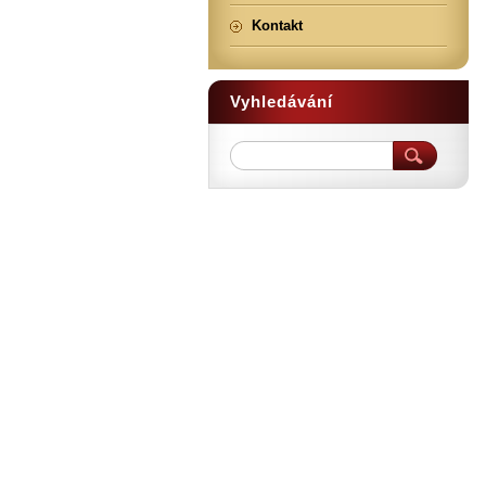
Kontakt
Vyhledávání