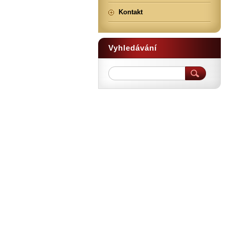
Kontakt
Vyhledávání