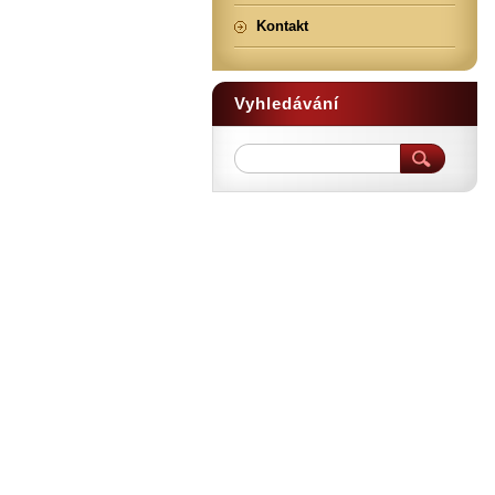
Kontakt
Vyhledávání