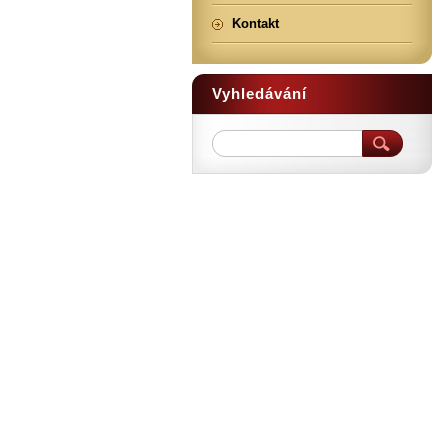
Kontakt
Vyhledávání