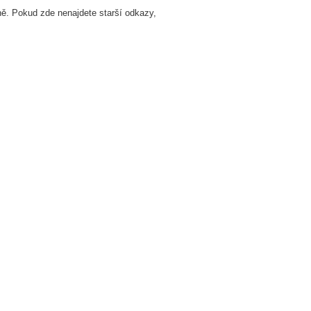
aně. Pokud zde nenajdete starší odkazy,